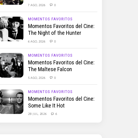
7 AGO, 2026
0
MOMENTOS FAVORITOS
Momentos Favoritos del Cine:
The Night of the Hunter
6 AGO, 2026
0
MOMENTOS FAVORITOS
Momentos Favoritos del Cine:
The Maltese Falcon
5 AGO, 2026
0
MOMENTOS FAVORITOS
Momentos Favoritos del Cine:
Some Like It Hot
28 JUL, 2026
6