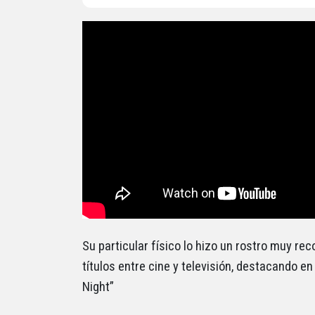
Su particular físico lo hizo un rostro muy re
títulos entre cine y televisión, destacando en
Night”