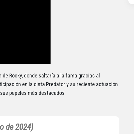
de Rocky, donde saltaría a la fama gracias al
icipación en la cinta Predator y su reciente actuación
o sus papeles más destacados
ro de 2024)