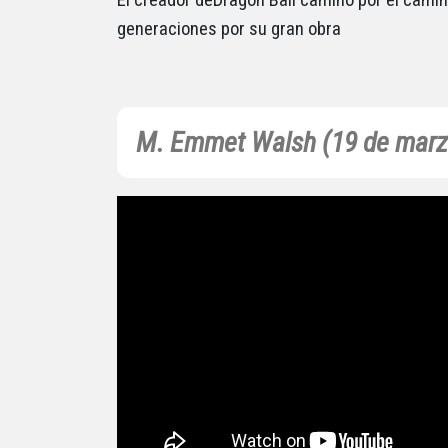
generaciones por su gran obra
M. Emmet Walsh (19 de marz