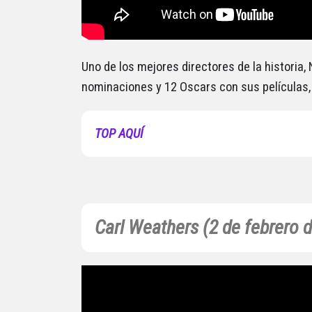
Uno de los mejores directores de la historia
nominaciones y 12 Oscars con sus películas,
TOP AQUÍ
Carl Weathers (2 de febrero 