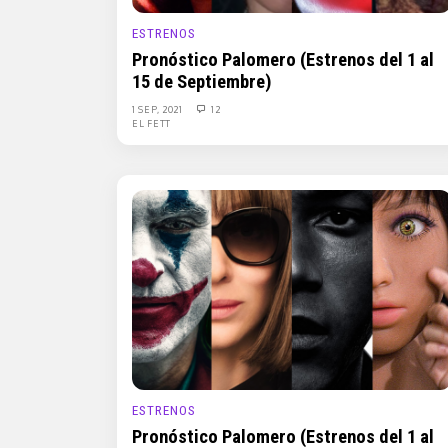
ESTRENOS
Pronóstico Palomero (Estrenos del 1 al
15 de Septiembre)
1 SEP, 2021
12
EL FETT
ESTRENOS
Pronóstico Palomero (Estrenos del 1 al