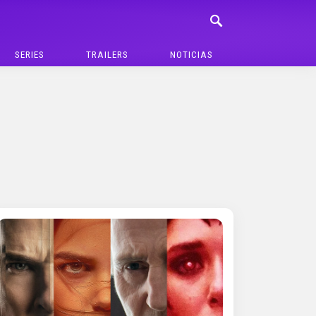
SERIES
TRAILERS
NOTICIAS