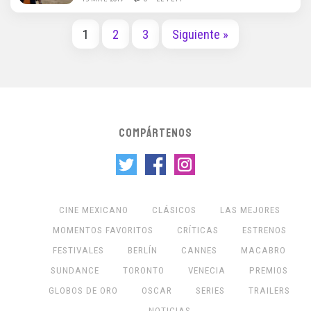
1
2
3
Siguiente »
COMPÁRTENOS
CINE MEXICANO
CLÁSICOS
LAS MEJORES
MOMENTOS FAVORITOS
CRÍTICAS
ESTRENOS
FESTIVALES
BERLÍN
CANNES
MACABRO
SUNDANCE
TORONTO
VENECIA
PREMIOS
GLOBOS DE ORO
OSCAR
SERIES
TRAILERS
NOTICIAS