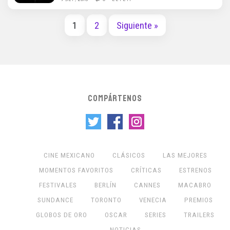
1
2
Siguiente »
COMPÁRTENOS
CINE MEXICANO
CLÁSICOS
LAS MEJORES
MOMENTOS FAVORITOS
CRÍTICAS
ESTRENOS
FESTIVALES
BERLÍN
CANNES
MACABRO
SUNDANCE
TORONTO
VENECIA
PREMIOS
GLOBOS DE ORO
OSCAR
SERIES
TRAILERS
NOTICIAS