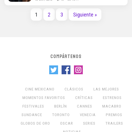
1
2
3
Siguiente »
COMPÁRTENOS
CINE MEXICANO
CLÁSICOS
LAS MEJORES
MOMENTOS FAVORITOS
CRÍTICAS
ESTRENOS
FESTIVALES
BERLÍN
CANNES
MACABRO
SUNDANCE
TORONTO
VENECIA
PREMIOS
GLOBOS DE ORO
OSCAR
SERIES
TRAILERS
NOTICIAS