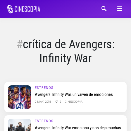
crítica de Avengers:
Infinity War
ESTRENOS
Avengers: Infinity War, un vaivén de emociones
2 MAY, 2018
2
CINESCOPIA
ESTRENOS
Avengers: Infinity War emociona y nos deja muchas