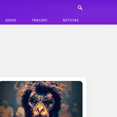
SERIES
TRAILERS
NOTICIAS