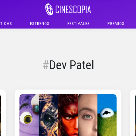
ÍTICAS
ESTRENOS
FESTIVALES
PREMIOS
Dev Patel