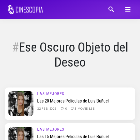
Ese Oscuro Objeto del
Deseo
LAS MEJORES
Las 20 Mejores Películas de Luis Buñuel
22 FEB, 2025
0
CAT MOVIE LEE
LAS MEJORES
Las 15 Mejores Películas de Luis Buñuel