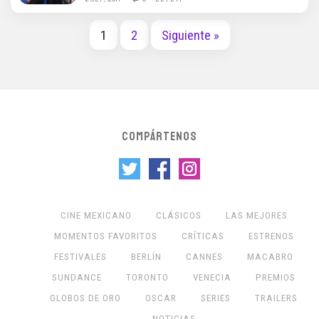
1
2
Siguiente »
COMPÁRTENOS
CINE MEXICANO
CLÁSICOS
LAS MEJORES
MOMENTOS FAVORITOS
CRÍTICAS
ESTRENOS
FESTIVALES
BERLÍN
CANNES
MACABRO
SUNDANCE
TORONTO
VENECIA
PREMIOS
GLOBOS DE ORO
OSCAR
SERIES
TRAILERS
NOTICIAS