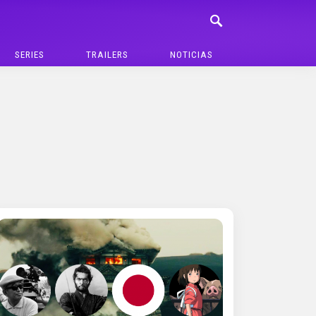
SERIES
TRAILERS
NOTICIAS