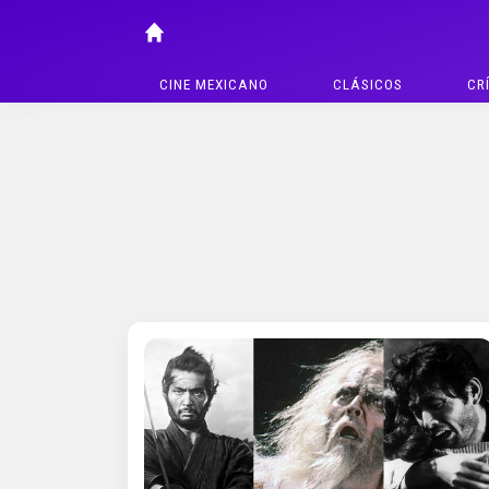
CINE MEXICANO
CLÁSICOS
CR