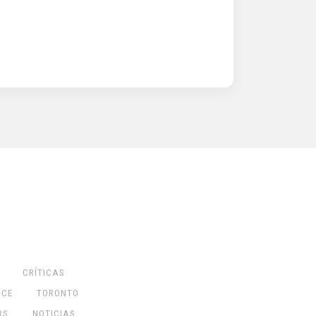
CRÍTICAS
NCE
TORONTO
RS
NOTICIAS