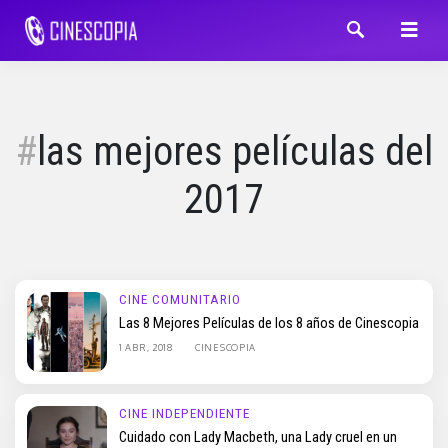
las mejores películas del
2017
CINE COMUNITARIO
Las 8 Mejores Películas de los 8 años de Cinescopia
1 ABR, 2018
CINESCOPIA
CINE INDEPENDIENTE
Cuidado con Lady Macbeth, una Lady cruel en un