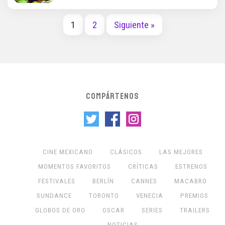
1
2
Siguiente »
COMPÁRTENOS
CINE MEXICANO
CLÁSICOS
LAS MEJORES
MOMENTOS FAVORITOS
CRÍTICAS
ESTRENOS
FESTIVALES
BERLÍN
CANNES
MACABRO
SUNDANCE
TORONTO
VENECIA
PREMIOS
GLOBOS DE ORO
OSCAR
SERIES
TRAILERS
NOTICIAS