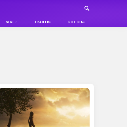
SERIES
TRAILERS
NOTICIAS