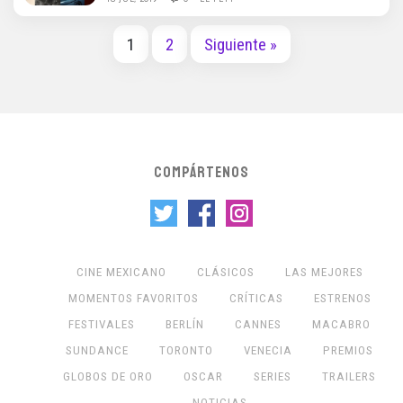
1
2
Siguiente »
COMPÁRTENOS
CINE MEXICANO
CLÁSICOS
LAS MEJORES
MOMENTOS FAVORITOS
CRÍTICAS
ESTRENOS
FESTIVALES
BERLÍN
CANNES
MACABRO
SUNDANCE
TORONTO
VENECIA
PREMIOS
GLOBOS DE ORO
OSCAR
SERIES
TRAILERS
NOTICIAS