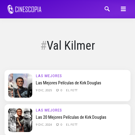
Val Kilmer
LAS MEJORES
Las Mejores Películas de Kirk Douglas
9 DIC, 2025
0
EL FETT
LAS MEJORES
Las 20 Mejores Películas de Kirk Douglas
9 DIC, 2024
0
EL FETT