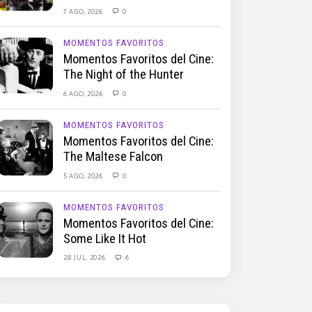
7 AGO, 2026
0
MOMENTOS FAVORITOS
Momentos Favoritos del Cine:
The Night of the Hunter
6 AGO, 2026
0
MOMENTOS FAVORITOS
Momentos Favoritos del Cine:
The Maltese Falcon
5 AGO, 2026
0
MOMENTOS FAVORITOS
Momentos Favoritos del Cine:
Some Like It Hot
28 JUL, 2026
6