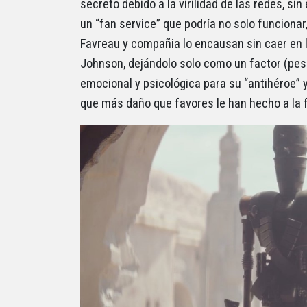
secreto debido a la virilidad de las redes, si
un “fan service” que podría no solo funcionar
Favreau y compañia lo encausan sin caer en 
Johnson, dejándolo solo como un factor (pes
emocional y psicológica para su “antihéroe” 
que más daño que favores le han hecho a la f