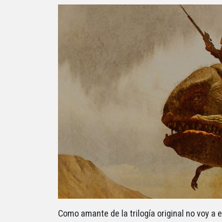
Como amante de la trilogía original no voy a