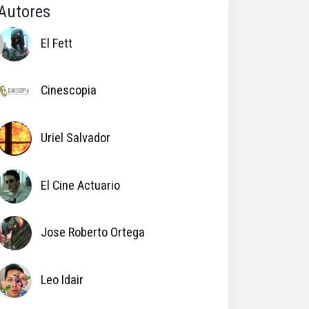
Autores
El Fett
Cinescopia
Uriel Salvador
El Cine Actuario
Jose Roberto Ortega
Leo Idair