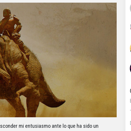
 esconder mi entusiasmo ante lo que ha sido un