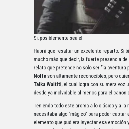
Si, posiblemente sea el.
Habrá que resaltar un excelente reparto. Si 
mucho más que decir, la fuerte presencia de
relato que pretende no solo ser “la aventura
Nolte
son altamente reconocibles, pero quien
Taika Waititi
, el cual logra con su mera voz
desde ya inolvidable al menos para el canon 
Teniendo todo este aroma a lo clásico y a la
necesitaba algo “mágico” para poder captar e
elemento que pudiera inyectar esa emoción y