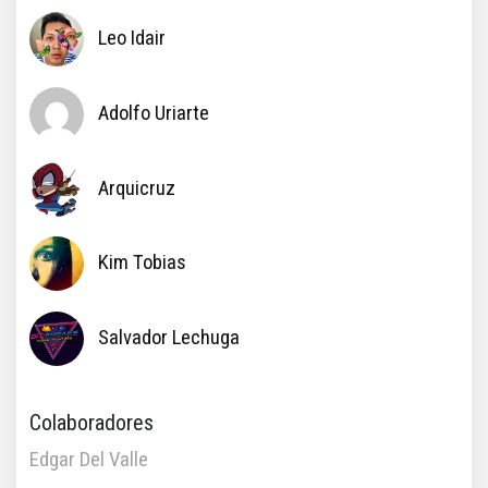
Leo Idair
Adolfo Uriarte
Arquicruz
Kim Tobias
Salvador Lechuga
Colaboradores
Edgar Del Valle