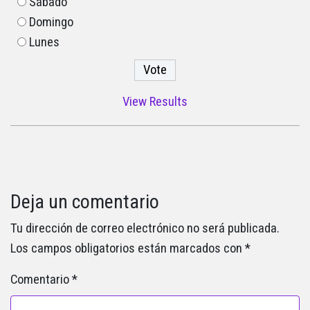
Sábado
Domingo
Lunes
View Results
Deja un comentario
Tu dirección de correo electrónico no será publicada.
Los campos obligatorios están marcados con
*
Comentario
*