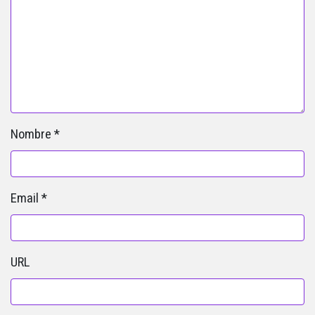
Nombre
*
Email
*
URL