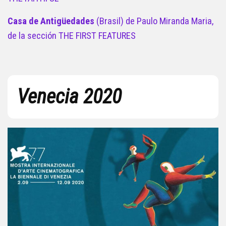
Casa de Antigüedades
(Brasil) de Paulo Miranda Maria,
de la sección THE FIRST FEATURES
Venecia 2020