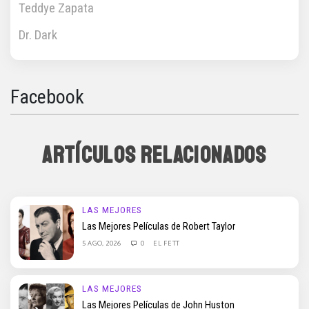
Teddye Zapata
Dr. Dark
Facebook
ARTÍCULOS RELACIONADOS
LAS MEJORES
Las Mejores Películas de Robert Taylor
5 AGO, 2026
0
EL FETT
LAS MEJORES
Las Mejores Películas de John Huston