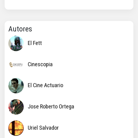
Autores
El Fett
Cinescopia
El Cine Actuario
Jose Roberto Ortega
Uriel Salvador