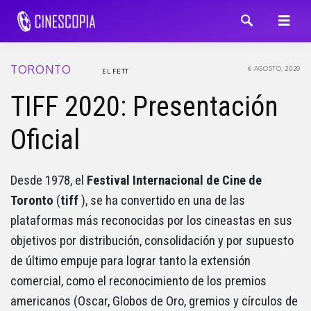
TORONTO
6 AGOSTO, 2020
EL FETT
TIFF 2020: Presentación
Oficial
Desde 1978, el
Festival Internacional de Cine de
Toronto
(
tiff
), se ha convertido en una de las
plataformas más reconocidas por los cineastas en sus
objetivos por distribución, consolidación y por supuesto
de último empuje para lograr tanto la extensión
comercial, como el reconocimiento de los premios
americanos (Oscar, Globos de Oro, gremios y círculos de