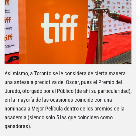
Así mismo, a Toronto se le considera de cierta manera
una antesala predictiva del Oscar, pues el Premio del
Jurado, otorgado por el Público (de ahí su particularidad),
en la mayoría de las ocasiones coincide con una
nominada a Mejor Película dentro de los premios de la
academia (siendo solo 5 las que coinciden como
ganadoras).