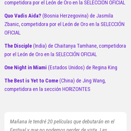
competidora por el León de Oro en la SELECCIÓN OFICIAL
Quo Vadis Aida?
(Bosnia Herzegovina) de Jasmila
Zbanic, competidora por el León de Oro en la SELECCIÓN
OFICIAL
The Disciple
(India) de Chaitanya Tamhane, competidora
por el León de Oro en la SELECCIÓN OFICIAL
One Night in Miami
(Estados Unidos) de Regina King
The Best is Yet to Come
(China) de Jing Wang,
competidora en la sección HORIZONTES
Mañana le tendré 20 películas que debutarán en el
Festival y que no podemos perder de vista. Les