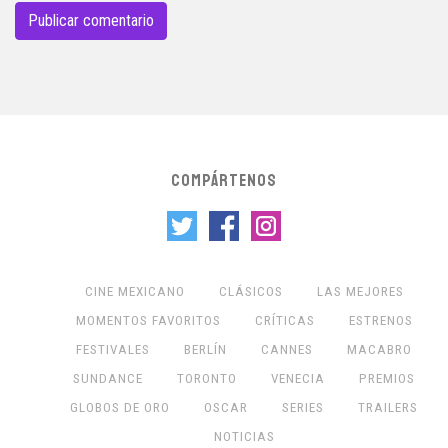
COMPÁRTENOS
CINE MEXICANO
CLÁSICOS
LAS MEJORES
MOMENTOS FAVORITOS
CRÍTICAS
ESTRENOS
FESTIVALES
BERLÍN
CANNES
MACABRO
SUNDANCE
TORONTO
VENECIA
PREMIOS
GLOBOS DE ORO
OSCAR
SERIES
TRAILERS
NOTICIAS