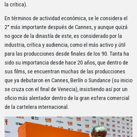
la crítica).
En términos de actividad económica, se le considera el
2° más importante después de Cannes, y aunque quizá
no goce de la dinastía de este, es considerado por la
industria, crítica y audiencia, como el más activo y útil
para las producciones desde finales de los 90. Tanta ha
sido su importancia desde hace 20 años, que dentro de
sus films, se encuentran muchas de las producciones
que ya debutaron en Cannes, Berlín o Sundance (su inicio
se cruza con el final de Venecia), insistiendo así por un
oficio más alentador dentro de la gran esfera comercial
de la cartelera internacional.