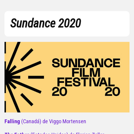
Sundance 2020
Falling
(Canadá) de Viggo Mortensen