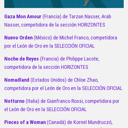
Gaza Mon Amour
(Francia) de Tarzan Nasser, Arab
Nasser, competidora de la sección HORIZONTES
Nuevo Orden
(México) de Michel Franco, competidora
por el León de Oro en la SELECCIÓN OFICIAL
Noche de Reyes
(Francia) de Philippe Lacote,
competidora de la sección HORIZONTES
Nomadland
(Estados Unidos) de Chloe Zhao,
competidora por el León de Oro en la SELECCIÓN OFICIAL
Notturno
(Italia) de Gianfranco Rossi, competidora por
el León de Oro en la SELECCIÓN OFICIAL
Pieces of a Woman
(Canadá) de Kornel Mundruczó,