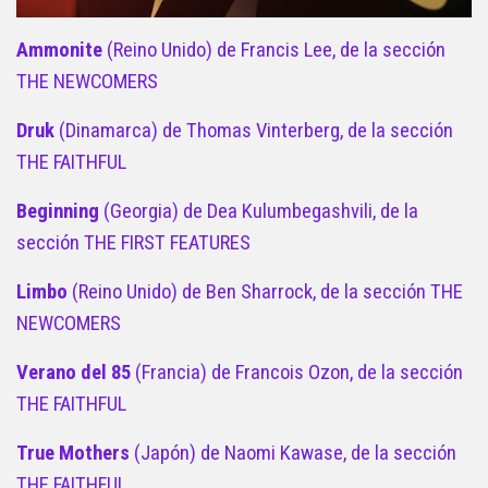
Ammonite
(Reino Unido) de Francis Lee, de la sección
THE NEWCOMERS
Druk
(Dinamarca) de Thomas Vinterberg, de la sección
THE FAITHFUL
Beginning
(Georgia) de Dea Kulumbegashvili, de la
sección THE FIRST FEATURES
Limbo
(Reino Unido) de Ben Sharrock, de la sección THE
NEWCOMERS
Verano del 85
(Francia) de Francois Ozon, de la sección
THE FAITHFUL
True Mothers
(Japón) de Naomi Kawase, de la sección
THE FAITHFUL