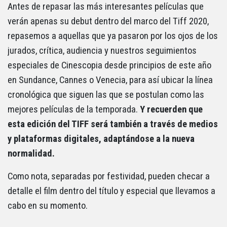
Antes de repasar las más interesantes películas que
verán apenas su debut dentro del marco del Tiff 2020,
repasemos a aquellas que ya pasaron por los ojos de los
jurados, crítica, audiencia y nuestros seguimientos
especiales de Cinescopia desde principios de este año
en Sundance, Cannes o Venecia, para así ubicar la línea
cronológica que siguen las que se postulan como las
mejores películas de la temporada.
Y recuerden que
esta edición del TIFF será también a través de medios
y plataformas digitales, adaptándose a la nueva
normalidad.
Como nota, separadas por festividad, pueden checar a
detalle el film dentro del título y especial que llevamos a
cabo en su momento.