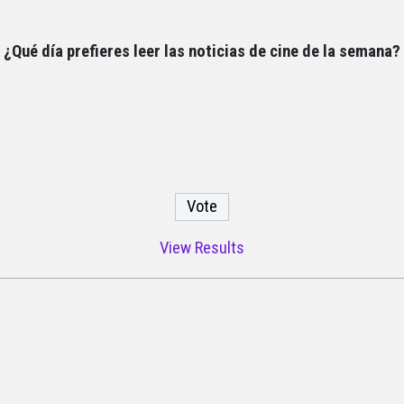
¿Qué día prefieres leer las noticias de cine de la semana?
View Results