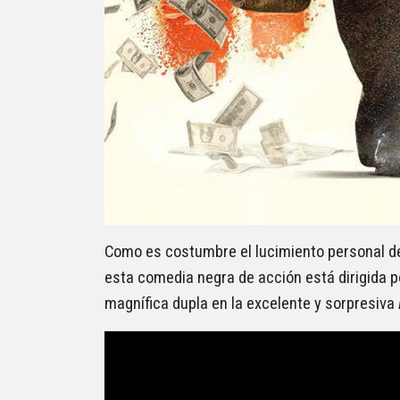
Como es costumbre el lucimiento personal 
esta comedia negra de acción está dirigida 
magnífica dupla en la excelente y sorpresiva