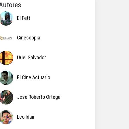
Autores
El Fett
Cinescopia
Uriel Salvador
El Cine Actuario
Jose Roberto Ortega
Leo Idair