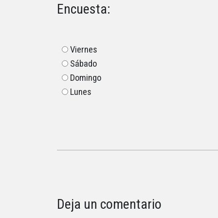
Encuesta:
Viernes
Sábado
Domingo
Lunes
Deja un comentario