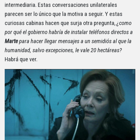
intermediaria. Estas conversaciones unilaterales
parecen ser lo único que la motiva a seguir. Y estas
curiosas cabinas hacen que surja otra pregunta,
¿como
por qué el gobierno habría de instalar teléfonos directos a
Marte
para hacer llegar mensajes a un semidiós al que la
humanidad, salvo excepciones, le vale 20 hectáreas?
Habrá que ver.