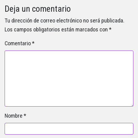
Deja un comentario
Tu dirección de correo electrónico no será publicada.
Los campos obligatorios están marcados con
*
Comentario
*
Nombre
*