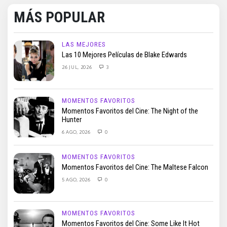
MÁS POPULAR
LAS MEJORES
Las 10 Mejores Películas de Blake Edwards
26 JUL, 2026
3
MOMENTOS FAVORITOS
Momentos Favoritos del Cine: The Night of the
Hunter
6 AGO, 2026
0
MOMENTOS FAVORITOS
Momentos Favoritos del Cine: The Maltese Falcon
5 AGO, 2026
0
MOMENTOS FAVORITOS
Momentos Favoritos del Cine: Some Like It Hot