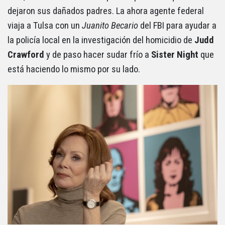
dejaron sus dañados padres. La ahora agente federal
viaja a Tulsa con un
Juanito Becario
del FBI para ayudar a
la policía local en la investigación del homicidio de
Judd
Crawford
y de paso hacer sudar frío a
Sister Night
que
está haciendo lo mismo por su lado.