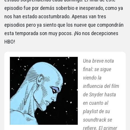
episodio fue por demás soberbio e inesperado, como ya
nos han estado acostumbrado. Apenas van tres
episodios pero ya siento que los nueve que compondrán
esta temporada son muy pocos. ¡No nos decepciones
HBO!
Una breve nota
final: se sigue
viendo la
influencia del film
de Snyder hasta
en cuanto al
playlist de su
soundtrack se
refiere. El primer