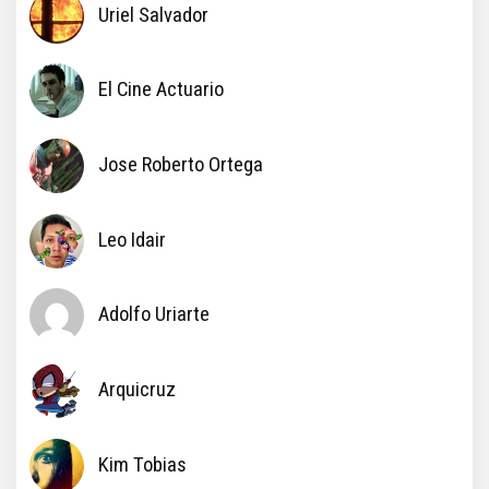
Uriel Salvador
El Cine Actuario
Jose Roberto Ortega
Leo Idair
Adolfo Uriarte
Arquicruz
Kim Tobias