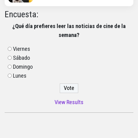
Encuesta:
¿Qué día prefieres leer las noticias de cine de la
semana?
Viernes
Sábado
Domingo
Lunes
View Results