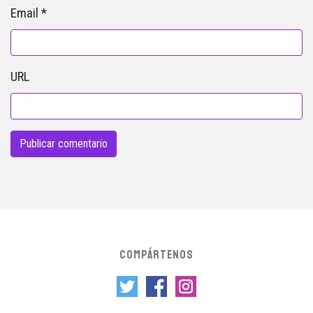
Email
*
URL
COMPÁRTENOS