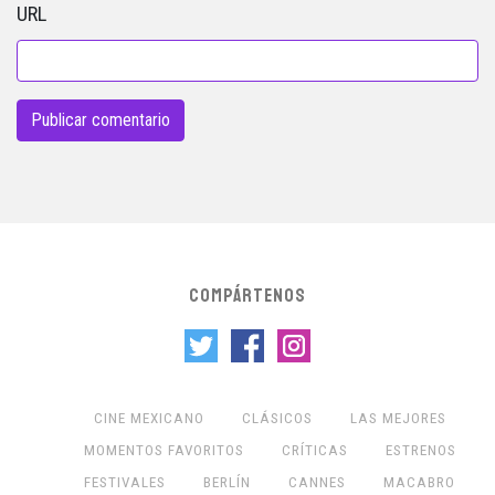
URL
COMPÁRTENOS
CINE MEXICANO
CLÁSICOS
LAS MEJORES
MOMENTOS FAVORITOS
CRÍTICAS
ESTRENOS
FESTIVALES
BERLÍN
CANNES
MACABRO