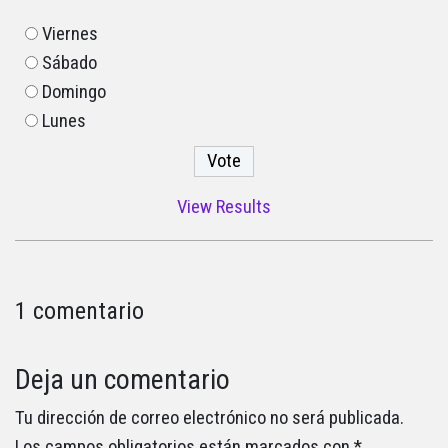
Viernes
Sábado
Domingo
Lunes
View Results
1 comentario
Deja un comentario
Tu dirección de correo electrónico no será publicada.
Los campos obligatorios están marcados con
*