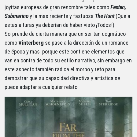
joyitas europeas de gran renombre tales como
Festen,
Submarino
y la mas reciente y fastuosa
The Hunt
(Que a
estas alturas ya deberían de haber visto ¡Todos!).
Sorprende de cierta manera que un ser tan dogmático
como
Vinterberg
se pase a la dirección de un romance
de época y mas porque este contiene elementos que
van en contra de todo su estilo narrativo, sin embargo en
este aspecto también radica el morbo y reto para
demostrar que su capacidad directiva y artística se
puede adaptar a cualquier relato.