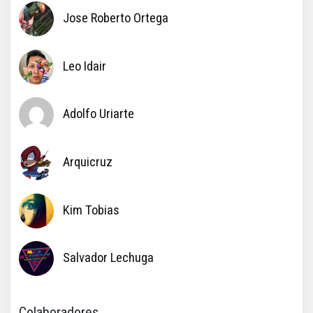
Jose Roberto Ortega
Leo Idair
Adolfo Uriarte
Arquicruz
Kim Tobias
Salvador Lechuga
Colaboradores