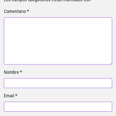
Comentario
*
Nombre
*
Email
*