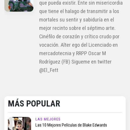
que pueda existir. Ente sin misericordia
que tiene el halago de transmitir a los
mortales su sentir y sabiduría en el
mejor recinto sobre el séptimo arte.
Cinéfilo de corazón y crítico crudo por
vocación. Alter ego del Licenciado en
mercadotecnia y RRPP Oscar M
Rodríguez (FB) Sigueme en twitter
@El_Fett
MÁS POPULAR
LAS MEJORES
Las 10 Mejores Películas de Blake Edwards