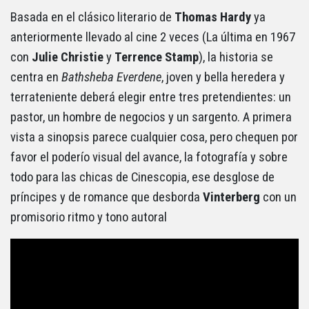
Basada en el clásico literario de
Thomas Hardy
ya
anteriormente llevado al cine 2 veces (La última en 1967
con
Julie Christie
y
Terrence Stamp
), la historia se
centra en
Bathsheba Everdene
, joven y bella heredera y
terrateniente deberá elegir entre tres pretendientes: un
pastor, un hombre de negocios y un sargento. A primera
vista a sinopsis parece cualquier cosa, pero chequen por
favor el poderío visual del avance, la fotografía y sobre
todo para las chicas de Cinescopia, ese desglose de
príncipes y de romance que desborda
Vinterberg
con un
promisorio ritmo y tono autoral