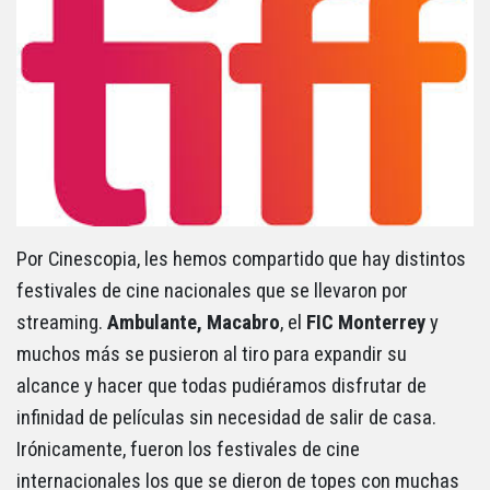
Por Cinescopia, les hemos compartido que hay distintos
festivales de cine nacionales que se llevaron por
streaming.
Ambulante, Macabro
, el
FIC Monterrey
y
muchos más se pusieron al tiro para expandir su
alcance y hacer que todas pudiéramos disfrutar de
infinidad de películas sin necesidad de salir de casa.
Irónicamente, fueron los festivales de cine
internacionales los que se dieron de topes con muchas