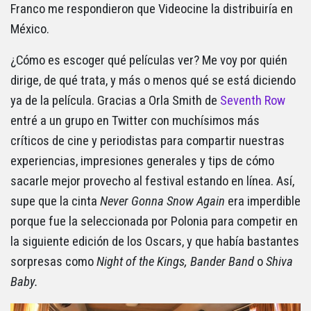
Franco me respondieron que Videocine la distribuiría en
México.
¿Cómo es escoger qué películas ver? Me voy por quién
dirige, de qué trata, y más o menos qué se está diciendo
ya de la película. Gracias a Orla Smith de
Seventh Row
entré a un grupo en Twitter con muchísimos más
críticos de cine y periodistas para compartir nuestras
experiencias, impresiones generales y tips de cómo
sacarle mejor provecho al festival estando en línea. Así,
supe que la cinta
Never Gonna Snow Again
era imperdible
porque fue la seleccionada por Polonia para competir en
la siguiente edición de los Oscars, y que había bastantes
sorpresas como
Night of the Kings, Bander Band
o
Shiva
Baby.