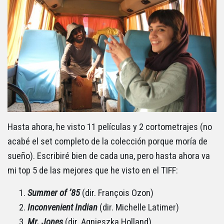
Hasta ahora, he visto 11 películas y 2 cortometrajes (no
acabé el set completo de la colección porque moría de
sueño). Escribiré bien de cada una, pero hasta ahora va
mi top 5 de las mejores que he visto en el TIFF:
Summer of ’85
(dir. François Ozon)
Inconvenient Indian
(dir. Michelle Latimer)
Mr. Jones
(dir. Agnieszka Holland)