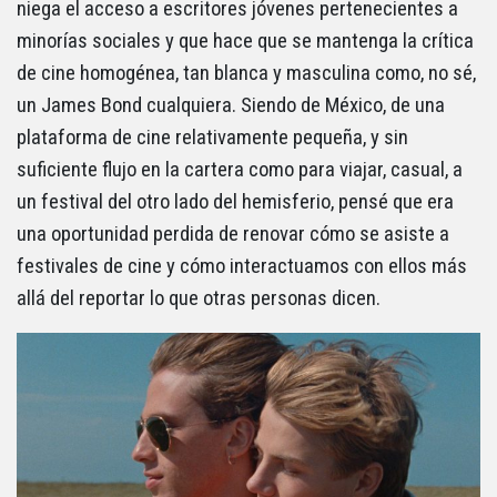
niega el acceso a escritores jóvenes pertenecientes a
minorías sociales y que hace que se mantenga la crítica
de cine homogénea, tan blanca y masculina como, no sé,
un James Bond cualquiera. Siendo de México, de una
plataforma de cine relativamente pequeña, y sin
suficiente flujo en la cartera como para viajar, casual, a
un festival del otro lado del hemisferio, pensé que era
una oportunidad perdida de renovar cómo se asiste a
festivales de cine y cómo interactuamos con ellos más
allá del reportar lo que otras personas dicen.