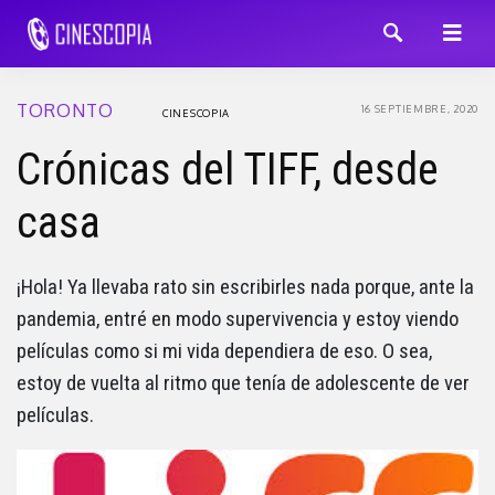
TORONTO
16 SEPTIEMBRE, 2020
CINESCOPIA
Crónicas del TIFF, desde
casa
¡Hola! Ya llevaba rato sin escribirles nada porque, ante la
pandemia, entré en modo supervivencia y estoy viendo
películas como si mi vida dependiera de eso. O sea,
estoy de vuelta al ritmo que tenía de adolescente de ver
películas.