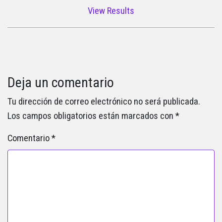
View Results
Deja un comentario
Tu dirección de correo electrónico no será publicada.
Los campos obligatorios están marcados con
*
Comentario
*