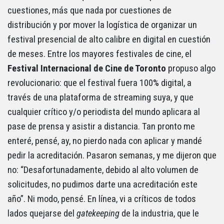
cuestiones, más que nada por cuestiones de
distribución y por mover la logística de organizar un
festival presencial de alto calibre en digital en cuestión
de meses. Entre los mayores festivales de cine, el
Festival Internacional de Cine de Toronto
propuso algo
revolucionario: que el festival fuera 100% digital, a
través de una plataforma de streaming suya, y que
cualquier crítico y/o periodista del mundo aplicara al
pase de prensa y asistir a distancia. Tan pronto me
enteré, pensé, ay, no pierdo nada con aplicar y mandé
pedir la acreditación. Pasaron semanas, y me dijeron que
no: “Desafortunadamente, debido al alto volumen de
solicitudes, no pudimos darte una acreditación este
año”. Ni modo, pensé. En línea, vi a críticos de todos
lados quejarse del
gatekeeping
de la industria, que le