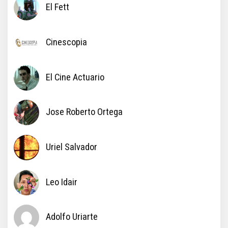
El Fett
Cinescopia
El Cine Actuario
Jose Roberto Ortega
Uriel Salvador
Leo Idair
Adolfo Uriarte