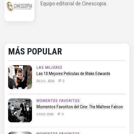
Equipo editorial de Cinescopia.
MÁS POPULAR
LAS MEJORES
Las 10 Mejores Películas de Blake Edwards
26 JUL, 2026
2
MOMENTOS FAVORITOS
Momentos Favoritos del Cine: The Maltese Falcon
5 AGO, 2026
0
MOMENTOS FAVORITOS