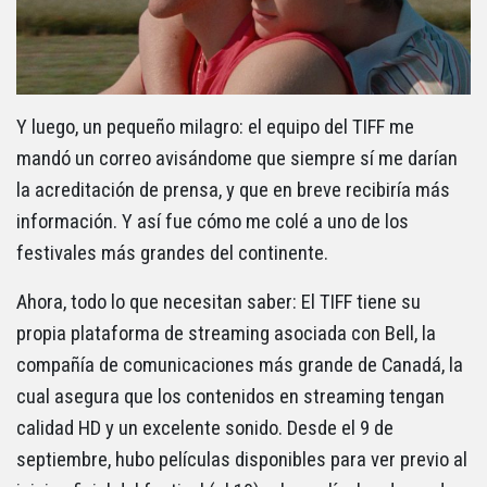
Y luego, un pequeño milagro: el equipo del TIFF me
mandó un correo avisándome que siempre sí me darían
la acreditación de prensa, y que en breve recibiría más
información. Y así fue cómo me colé a uno de los
festivales más grandes del continente.
Ahora, todo lo que necesitan saber: El TIFF tiene su
propia plataforma de streaming asociada con Bell, la
compañía de comunicaciones más grande de Canadá, la
cual asegura que los contenidos en streaming tengan
calidad HD y un excelente sonido. Desde el 9 de
septiembre, hubo películas disponibles para ver previo al