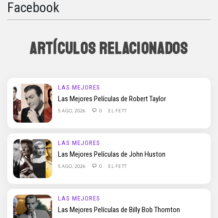
Facebook
ARTÍCULOS RELACIONADOS
LAS MEJORES
Las Mejores Películas de Robert Taylor
5 AGO, 2026
0
EL FETT
LAS MEJORES
Las Mejores Películas de John Huston
5 AGO, 2026
0
EL FETT
LAS MEJORES
Las Mejores Películas de Billy Bob Thornton