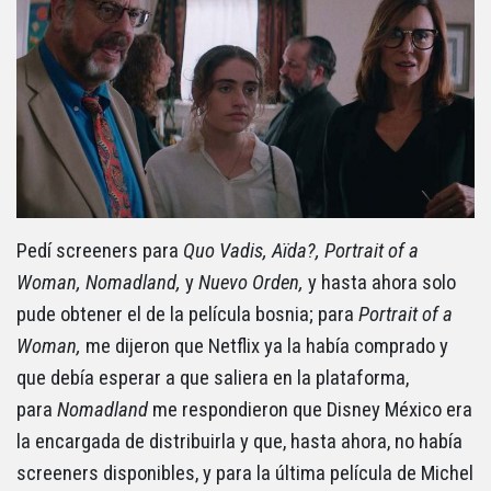
Pedí screeners para
Quo Vadis, Aïda?, Portrait of a
Woman, Nomadland,
y
Nuevo Orden,
y hasta ahora solo
pude obtener el de la película bosnia; para
Portrait of a
Woman,
me dijeron que Netflix ya la había comprado y
que debía esperar a que saliera en la plataforma,
para
Nomadland
me respondieron que Disney México era
la encargada de distribuirla y que, hasta ahora, no había
screeners disponibles, y para la última película de Michel