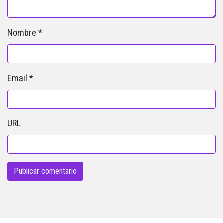
Nombre
*
Email
*
URL