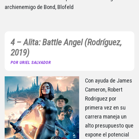
archienemigo de Bond, Blofeld
4 – Alita: Battle Angel (Rodríguez,
2019)
POR URIEL SALVADOR
Con ayuda de James
Cameron, Robert
Rodriguez por
primera vez en su
carrera maneja un
alto presupuesto que
expone el potencial