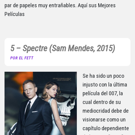
par de papeles muy entrañables. Aquí sus Mejores
Películas
5 – Spectre (Sam Mendes, 2015)
POR EL FETT
Se ha sido un poco
injusto con la última
película del 007, la
cual dentro de su
mediocridad debe de
visionarse como un
capítulo dependiente