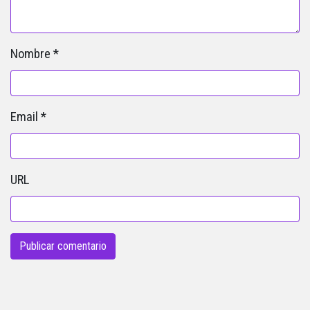
Nombre
*
Email
*
URL