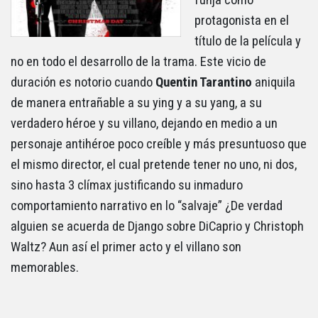
protagonista en el
título de la película y
no en todo el desarrollo de la trama. Este vicio de
duración es notorio cuando
Quentin Tarantino
aniquila
de manera entrañable a su ying y a su yang, a su
verdadero héroe y su villano, dejando en medio a un
personaje antihéroe poco creíble y más presuntuoso que
el mismo director, el cual pretende tener no uno, ni dos,
sino hasta 3 clímax justificando su inmaduro
comportamiento narrativo en lo “salvaje” ¿De verdad
alguien se acuerda de Django sobre DiCaprio y Christoph
Waltz? Aun así el primer acto y el villano son
memorables.