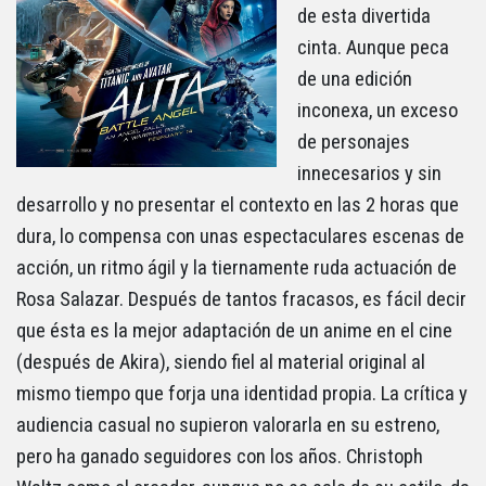
de esta divertida
cinta. Aunque peca
de una edición
inconexa, un exceso
de personajes
innecesarios y sin
desarrollo y no presentar el contexto en las 2 horas que
dura, lo compensa con unas espectaculares escenas de
acción, un ritmo ágil y la tiernamente ruda actuación de
Rosa Salazar. Después de tantos fracasos, es fácil decir
que ésta es la mejor adaptación de un anime en el cine
(después de Akira), siendo fiel al material original al
mismo tiempo que forja una identidad propia. La crítica y
audiencia casual no supieron valorarla en su estreno,
pero ha ganado seguidores con los años. Christoph