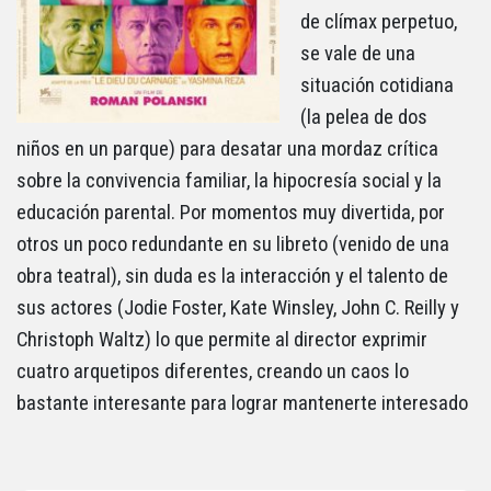
de clímax perpetuo,
se vale de una
situación cotidiana
(la pelea de dos
niños en un parque) para desatar una mordaz crítica
sobre la convivencia familiar, la hipocresía social y la
educación parental. Por momentos muy divertida, por
otros un poco redundante en su libreto (venido de una
obra teatral), sin duda es la interacción y el talento de
sus actores (Jodie Foster, Kate Winsley, John C. Reilly y
Christoph Waltz) lo que permite al director exprimir
cuatro arquetipos diferentes, creando un caos lo
bastante interesante para lograr mantenerte interesado