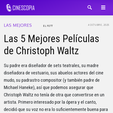
LAS MEJORES
4 OCTUBRE, 2025
EL FETT
Las 5 Mejores Películas
de Christoph Waltz
Su padre era diseñador de sets teatrales, su madre
diseñadora de vestuario, sus abuelos actores del cine
mudo, su padrastro compositor (y también padre de
Michael Haneke), así que podemos asegurar que
Christoph Waltz no tenía de otra que convertirse en un
artista. Primero interesado por la ópera y el canto,
decidió que su voz no era lo suficientemente buena para