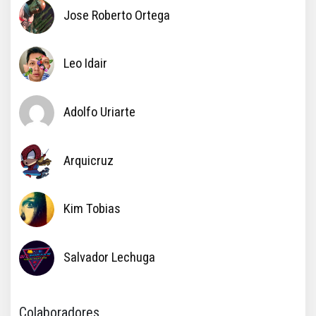
Jose Roberto Ortega
Leo Idair
Adolfo Uriarte
Arquicruz
Kim Tobias
Salvador Lechuga
Colaboradores