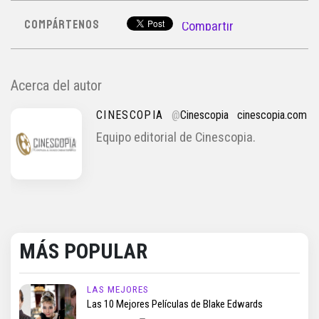
COMPÁRTENOS
Compartir
Acerca del autor
CINESCOPIA
@
Cinescopia
cinescopia.com
Equipo editorial de Cinescopia.
MÁS POPULAR
LAS MEJORES
Las 10 Mejores Películas de Blake Edwards