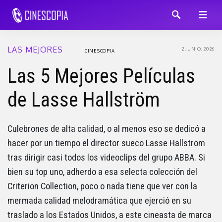
LAS MEJORES
2 JUNIO, 2026
CINESCOPIA
Las 5 Mejores Películas
de Lasse Hallström
Culebrones de alta calidad, o al menos eso se dedicó a
hacer por un tiempo el director sueco Lasse Hallström
tras dirigir casi todos los videoclips del grupo ABBA. Si
bien su top uno, adherdo a esa selecta colección del
Criterion Collection, poco o nada tiene que ver con la
mermada calidad melodramática que ejerció en su
traslado a los Estados Unidos, a este cineasta de marca