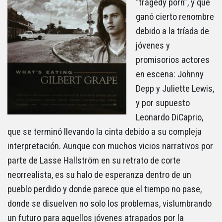
“tragedy porn”, y que
ganó cierto renombre
debido a la tríada de
jóvenes y
promisorios actores
en escena: Johnny
Depp y Juliette Lewis,
y por supuesto
Leonardo DiCaprio,
que se terminó llevando la cinta debido a su compleja
interpretación. Aunque con muchos vicios narrativos por
parte de Lasse Hallström en su retrato de corte
neorrealista, es su halo de esperanza dentro de un
pueblo perdido y donde parece que el tiempo no pase,
donde se disuelven no solo los problemas, vislumbrando
un futuro para aquellos jóvenes atrapados por la