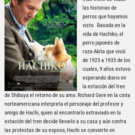
las historias de
perros que hayamos
visto. Basada en la
vida de Hachiko, el
perro japonés de
raza Akita que vivió
de 1923 a 1935 de los
cuales, 9 años estuvo
esperando diario en
la estación del tren
de Shibuya el retorno de su amo. Richard Gere en la cinta
norteamericana interpreta el personaje del profesor y
amigo de Hachi, quien al encontrarlo extraviado en la
estación del tren decide llevarlo a su casa y aún contra
las protestas de su esposa, Hachi se convierte en