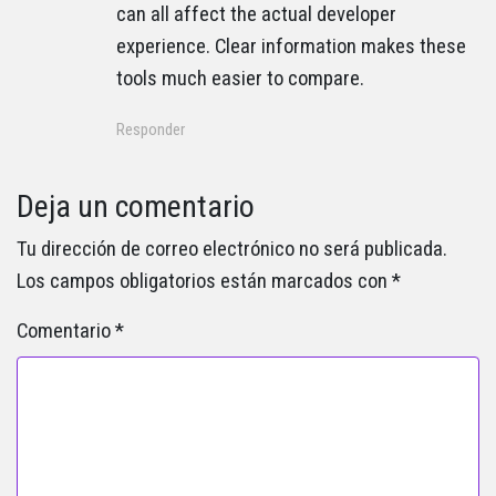
can all affect the actual developer
experience. Clear information makes these
tools much easier to compare.
Responder
Deja un comentario
Tu dirección de correo electrónico no será publicada.
Los campos obligatorios están marcados con
*
Comentario
*