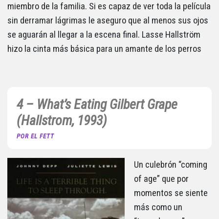
miembro de la familia. Si es capaz de ver toda la película
sin derramar lágrimas le aseguro que al menos sus ojos
se aguarán al llegar a la escena final. Lasse Hallström
hizo la cinta más básica para un amante de los perros
4 – What’s Eating Gilbert Grape
(Hallstrom, 1993)
POR EL FETT
Un culebrón “coming
of age” que por
momentos se siente
más como un