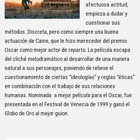
afectuosa actitud,
empieza a dudar y
cuestionar sus
métodos. Discreta, pero como siempre una buena
actuación de Caine, que le hizo merecedor del premio
Oscar como mejor actor de reparto. La película escapa
del cliché melodramático al desarrollar de una manera
natural a sus personajes, poniendo de relieve el
cuestionamiento de ciertas “ideologías” y reglas “éticas”
en combinación con el trabajo de sus relaciones
humanas. Nominada a mejor película para el Oscar, fue
presentada en el Festival de Venecia de 1999 y ganó el
Globo de Oro al mejor guion.