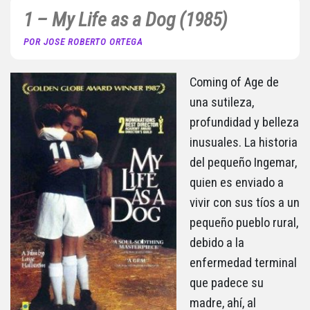
1 – My Life as a Dog (1985)
POR JOSE ROBERTO ORTEGA
Coming of Age de
una sutileza,
profundidad y belleza
inusuales. La historia
del pequeño Ingemar,
quien es enviado a
vivir con sus tíos a un
pequeño pueblo rural,
debido a la
enfermedad terminal
que padece su
madre, ahí, al