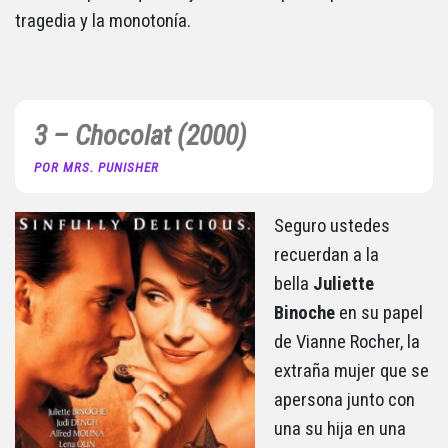
tragedia y la monotonía.
3 – Chocolat (2000)
POR MRS. PUNISHER
Seguro ustedes
recuerdan a la
bella
Juliette
Binoche
en su papel
de Vianne Rocher, la
extraña mujer que se
apersona junto con
una su hija en una