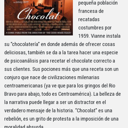
pequeña población
francesa de
recatadas
costumbres por
1959. Vianne instala
su “chocolatería” en donde además de ofrecer cosas
deliciosas, también se da a la tarea hacer una especie
de psicoanálisis para recetar el chocolate correcto a
sus clientes. Sus pociones más que una receta son un
conjuro que nace de civilizaciones milenarias
centroamericanas (ya ve que para los gringos del Rio
Bravo para abajo, todo es Centroamérica). La belleza de
la narrativa puede llegar a ser un distractor en el
verdadero mensaje de la historia. “Chocolat” es una
rebelión, es un grito de protesta a la imposición de una
moralidad absurda.