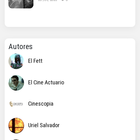
Autores
El Fett
El Cine Actuario
Cinescopia
Uriel Salvador