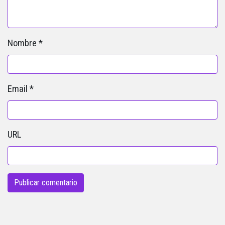
Nombre
*
Email
*
URL