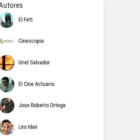
Autores
El Fett
Cinescopia
Uriel Salvador
El Cine Actuario
Jose Roberto Ortega
Leo Idair