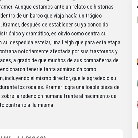
ramer. Aunque estamos ante un relato de historias
dentro de un barco que viaja hacía un trágico
 Kramer, después de establecer su ya conocido
istriónico y dramático, es obvio como centra su
 su despedida estelar, una Leigh que para esta etapa
ontraba notoriamente afectada por sus trastornos y
ades, a grado de que muchos de sus compañeros de
encionaron tenerle tanta admiración como
, incluyendo el mismo director, que le agradeció su
durante los rodajes. Kramer logra una loable pieza de
l sobre la redención humana frente al nacimiento de
cto contrario a la misma