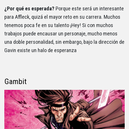
¿Por qué es esperada?
Porque este será un interesante
para Affleck, quizá el mayor reto en su carrera. Muchos
tenemos poca fe en su talento ¡Hey! Si con muchos
trabajos puede encausar un personaje, mucho menos
una doble personalidad, sin embargo, bajo la dirección de
Gavin existe un halo de esperanza
Gambit