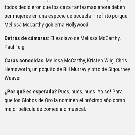
todos decidieron que los caza fantasmas ahora deben
ser mujeres en una especie de secuela – refrito porque
Melissa McCarthy gobierna Hollywood
Detrás de cámaras
: El esclavo de Melissa McCarthy,
Paul Feig
Caras conocidas
: Melissa McCarthy, Kristen Wiig, Chris
Hemsworth, un poquito de Bill Murray y otro de Sigourney
Weaver
¿Por qué es esperada?
Pues, pues, pues ¡Ya se! Para
que los Globos de Oro la nominen el próximo año como
mejor película de comedia o musical.