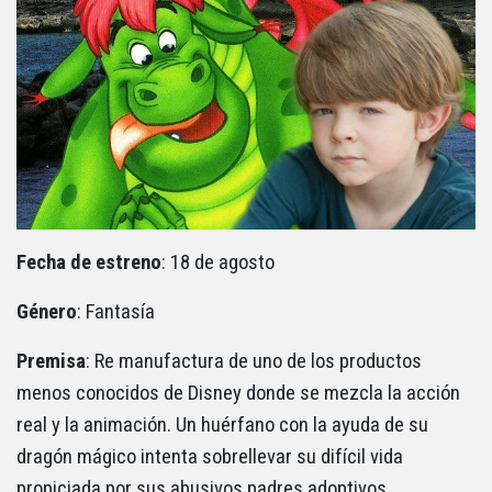
Fecha de estreno
: 18 de agosto
Género
: Fantasía
Premisa
: Re manufactura de uno de los productos
menos conocidos de Disney donde se mezcla la acción
real y la animación. Un huérfano con la ayuda de su
dragón mágico intenta sobrellevar su difícil vida
propiciada por sus abusivos padres adoptivos