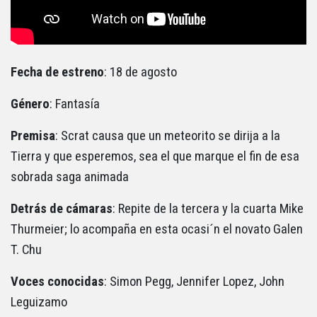
Fecha de estreno
: 18 de agosto
Género
: Fantasía
Premisa
: Scrat causa que un meteorito se dirija a la
Tierra y que esperemos, sea el que marque el fin de esa
sobrada saga animada
Detrás de cámaras
: Repite de la tercera y la cuarta Mike
Thurmeier; lo acompaña en esta ocasi´n el novato Galen
T. Chu
Voces conocidas
: Simon Pegg, Jennifer Lopez, John
Leguizamo