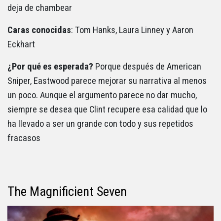
deja de chambear
Caras conocidas
: Tom Hanks, Laura Linney y Aaron
Eckhart
¿Por qué es esperada?
Porque después de American
Sniper, Eastwood parece mejorar su narrativa al menos
un poco. Aunque el argumento parece no dar mucho,
siempre se desea que Clint recupere esa calidad que lo
ha llevado a ser un grande con todo y sus repetidos
fracasos
The Magnificient Seven