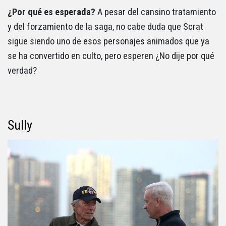
¿Por qué es esperada?
A pesar del cansino tratamiento
y del forzamiento de la saga, no cabe duda que Scrat
sigue siendo uno de esos personajes animados que ya
se ha convertido en culto, pero esperen ¿No dije por qué
verdad?
Sully