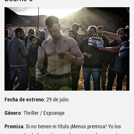
Fecha de estreno
: 29 de julio
Género
: Thriller / Espionaje
Premisa
: Si no tienen ni título ¡Menos premisa! Yo los