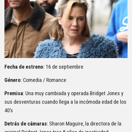
Fecha de estreno
: 16 de septiembre
Género
: Comedia / Romance
Premisa
: Una muy cambiada y operada Bridget Jones y
sus desventuras cuando llega a la incómoda edad de los
40’s
Detrás de cámaras
: Sharon Maguire, la directora de la