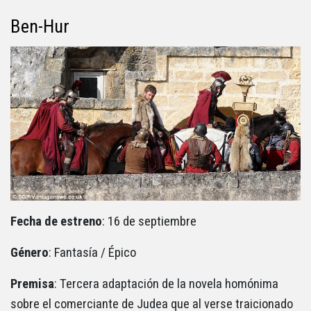
Ben-Hur
Fecha de estreno
: 16 de septiembre
Género
: Fantasía / Épico
Premisa
: Tercera adaptación de la novela homónima
sobre el comerciante de Judea que al verse traicionado