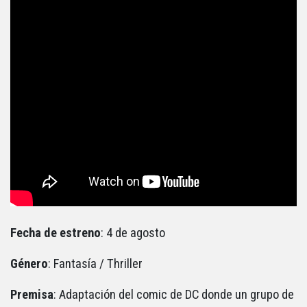
Fecha de estreno
: 4 de agosto
Género
: Fantasía / Thriller
Premisa
: Adaptación del comic de DC donde un grupo de