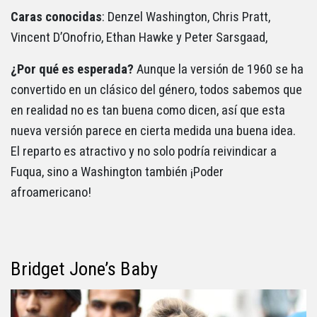
Caras conocidas
: Denzel Washington, Chris Pratt,
Vincent D’Onofrio, Ethan Hawke y Peter Sarsgaad,
¿Por qué es esperada?
Aunque la versión de 1960 se ha
convertido en un clásico del género, todos sabemos que
en realidad no es tan buena como dicen, así que esta
nueva versión parece en cierta medida una buena idea.
El reparto es atractivo y no solo podría reivindicar a
Fuqua, sino a Washington también ¡Poder
afroamericano!
Bridget Jone’s Baby