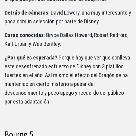
Detrás de cámaras
: David Lowery, una muy interesante y
poca común selección por parte de Disney
Caras conocidas
: Bryce Dallas Howard, Robert Redford,
Karl Urban y Wes Bentley,
¿Por qué es esperada?
Porque hay que ver que conlleva
este desenfrenado esfuerzo de Disney con 3 platillos
fuertes en el año. Así mismo el efecto del Dragón se ha
mantenido en cierto misterio a pesar del
desconocimiento y poco apego y recuerdo del público
por esta adaptación
Bourne 5