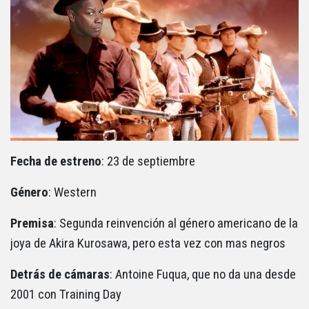
Fecha de estreno
: 23 de septiembre
Género
: Western
Premisa
: Segunda reinvención al género americano de la
joya de Akira Kurosawa, pero esta vez con mas negros
Detrás de cámaras
: Antoine Fuqua, que no da una desde
2001 con Training Day