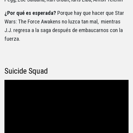
¿Por qué es esperada?
Porque hay que hacer que Star
Wars: The Force Awakens no luzca tan mal, mientras
J.J. regresa a la saga después de embaucarnos con la
fuerza.
Suicide Squad