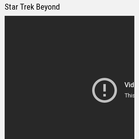
Star Trek Beyond