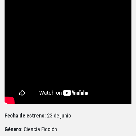
Fecha de estreno
: 23 de junio
Género
: Ciencia Ficción