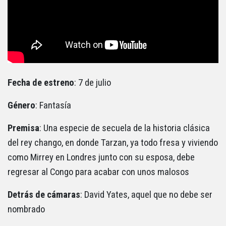
Fecha de estreno
: 7 de julio
Género
: Fantasía
Premisa
: Una especie de secuela de la historia clásica
del rey chango, en donde Tarzan, ya todo fresa y viviendo
como Mirrey en Londres junto con su esposa, debe
regresar al Congo para acabar con unos malosos
Detrás de cámaras
: David Yates, aquel que no debe ser
nombrado