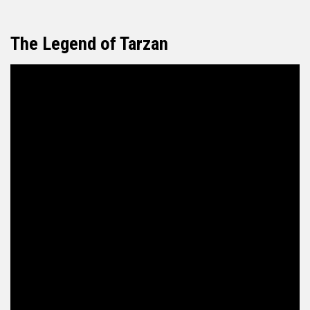
The Legend of Tarzan