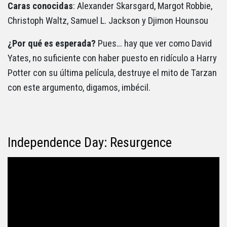
Caras conocidas
: Alexander Skarsgard, Margot Robbie,
Christoph Waltz, Samuel L. Jackson y Djimon Hounsou
¿Por qué es esperada?
Pues… hay que ver como David
Yates, no suficiente con haber puesto en ridículo a Harry
Potter con su última película, destruye el mito de Tarzan
con este argumento, digamos, imbécil.
Independence Day: Resurgence