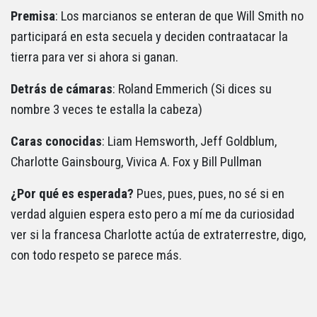
Premisa
: Los marcianos se enteran de que Will Smith no
participará en esta secuela y deciden contraatacar la
tierra para ver si ahora si ganan.
Detrás de cámaras
: Roland Emmerich (Si dices su
nombre 3 veces te estalla la cabeza)
Caras conocidas
: Liam Hemsworth, Jeff Goldblum,
Charlotte Gainsbourg, Vivica A. Fox y Bill Pullman
¿Por qué es esperada?
Pues, pues, pues, no sé si en
verdad alguien espera esto pero a mí me da curiosidad
ver si la francesa Charlotte actúa de extraterrestre, digo,
con todo respeto se parece más.