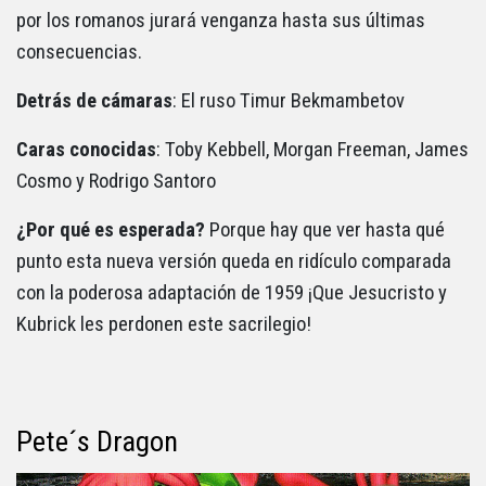
por los romanos jurará venganza hasta sus últimas
consecuencias.
Detrás de cámaras
: El ruso Timur Bekmambetov
Caras conocidas
: Toby Kebbell, Morgan Freeman, James
Cosmo y Rodrigo Santoro
¿Por qué es esperada?
Porque hay que ver hasta qué
punto esta nueva versión queda en ridículo comparada
con la poderosa adaptación de 1959 ¡Que Jesucristo y
Kubrick les perdonen este sacrilegio!
Pete´s Dragon