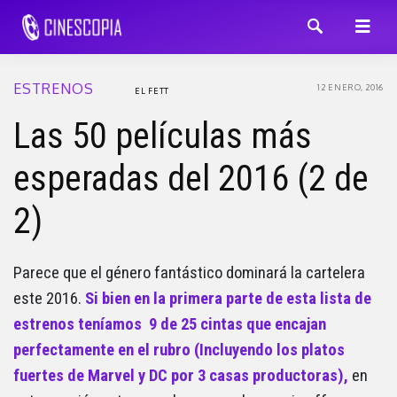
ESTRENOS
12 ENERO, 2016
EL FETT
Las 50 películas más
esperadas del 2016 (2 de
2)
Parece que el género fantástico dominará la cartelera
este 2016.
Si bien en la primera parte de esta lista de
estrenos teníamos 9 de 25 cintas que encajan
perfectamente en el rubro (Incluyendo los platos
fuertes de Marvel y DC por 3 casas productoras),
en