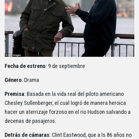
Fecha de estreno
: 9 de septiembre
Género
: Drama
Premisa
: Basada en la vida real del piloto americano
Chesley Sullenberger, el cual logró de manera heroica
hacer un aterrizaje forzoso en el rio Hudson salvando a
decenas de pasajeros.
Detrás de cámaras
: Clint Eastwood, que a ls 86 años no