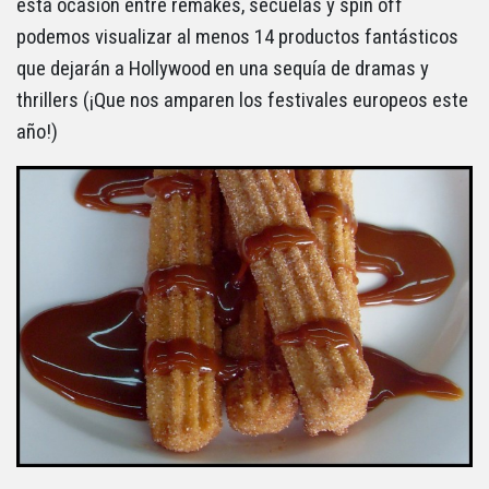
esta ocasión entre remakes, secuelas y spin off
podemos visualizar al menos 14 productos fantásticos
que dejarán a Hollywood en una sequía de dramas y
thrillers (¡Que nos amparen los festivales europeos este
año!)