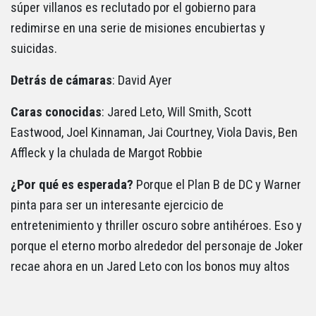
súper villanos es reclutado por el gobierno para
redimirse en una serie de misiones encubiertas y
suicidas.
Detrás de cámaras
: David Ayer
Caras conocidas
: Jared Leto, Will Smith, Scott
Eastwood, Joel Kinnaman, Jai Courtney, Viola Davis, Ben
Affleck y la chulada de Margot Robbie
¿Por qué es esperada?
Porque el Plan B de DC y Warner
pinta para ser un interesante ejercicio de
entretenimiento y thriller oscuro sobre antihéroes. Eso y
porque el eterno morbo alrededor del personaje de Joker
recae ahora en un Jared Leto con los bonos muy altos