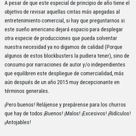
A pesar de que este especial de principio de año tiene el
objetivo de revisar aquellas cintas más apegadas al
entretenimiento comercial, si hay que preguntarnos si
este sueño americano dejará espacio para desplegar
otra especie de producciones que pueda solventar
nuestra necesidad ya no digamos de calidad (Porque
algunos de estos blockbusters la pudiera tener), sino de
consumo por narraciones de autor y/o independientes
que equilibren este despliegue de comercialidad, más
aún después de un año 2015 muy decepcionante en
términos generales.
¡Pero buenos! Relájense y prepárense para los churros
que hay de todos ¡Buenos! ¡Malos! ¡Excesivos! ¡Ridículos!
¡Antojables!