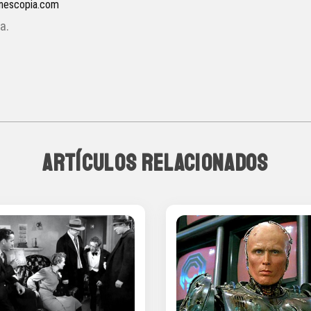
inescopia.com
a.
ARTÍCULOS RELACIONADOS