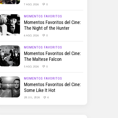
7 AGO, 2026
0
MOMENTOS FAVORITOS
Momentos Favoritos del Cine:
The Night of the Hunter
6 AGO, 2026
0
MOMENTOS FAVORITOS
Momentos Favoritos del Cine:
The Maltese Falcon
5 AGO, 2026
0
MOMENTOS FAVORITOS
Momentos Favoritos del Cine:
Some Like It Hot
28 JUL, 2026
6