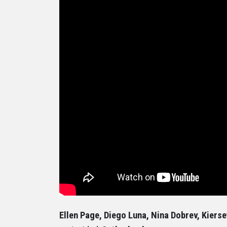
Ellen Page, Diego Luna, Nina Dobrev, Kier