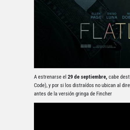
A estrenarse el
29 de septiembre,
cabe dest
Code), y por si los distraídos no ubican al dir
antes de la versión gringa de Fincher