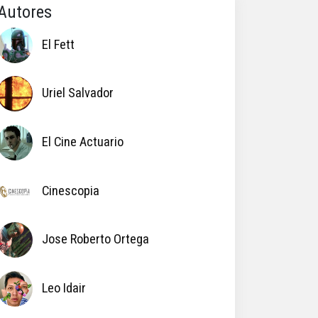
Autores
El Fett
Uriel Salvador
El Cine Actuario
Cinescopia
Jose Roberto Ortega
Leo Idair