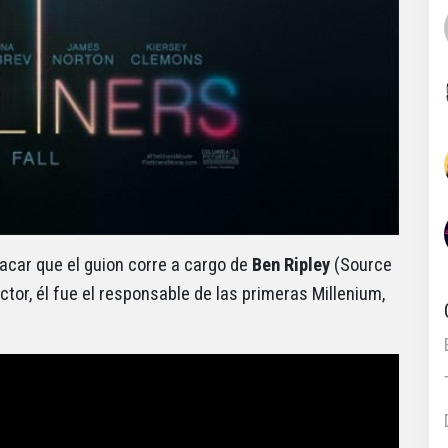
acar que el guion corre a cargo de
Ben Ripley
(Source
ector, él fue el responsable de las primeras Millenium,