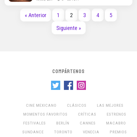
« Anterior
1
2
3
4
5
Siguiente »
COMPÁRTENOS
CINE MEXICANO
CLÁSICOS
LAS MEJORES
MOMENTOS FAVORITOS
CRÍTICAS
ESTRENOS
FESTIVALES
BERLÍN
CANNES
MACABRO
SUNDANCE
TORONTO
VENECIA
PREMIOS