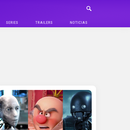
SERIES
TRAILERS
NOTICIAS