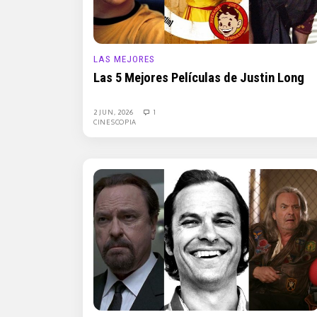
LAS MEJORES
Las 5 Mejores Películas de Justin Long
2 JUN, 2026
1
CINESCOPIA