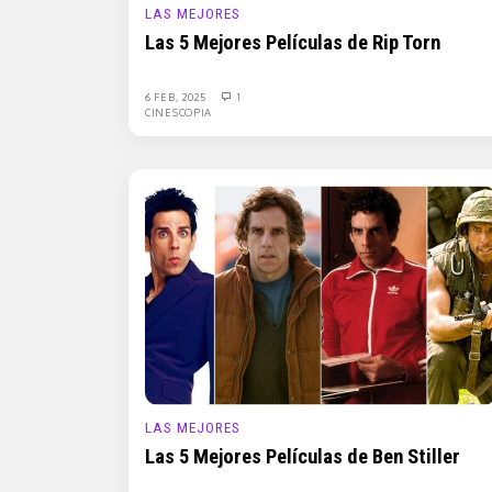
LAS MEJORES
Las 5 Mejores Películas de Rip Torn
6 FEB, 2025
1
CINESCOPIA
LAS MEJORES
Las 5 Mejores Películas de Ben Stiller