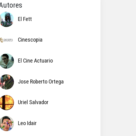
Autores
El Fett
Cinescopia
El Cine Actuario
Jose Roberto Ortega
Uriel Salvador
Leo Idair