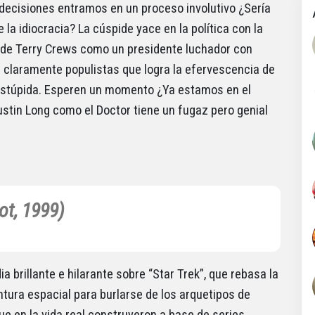
decisiones entramos en un proceso involutivo ¿Sería
de la idiocracia? La cúspide yace en la política con la
 de Terry Crews como un presidente luchador con
 claramente populistas que logra la efervescencia de
estúpida. Esperen un momento ¿Ya estamos en el
ustin Long como el Doctor tiene un fugaz pero genial
ot, 1999)
a brillante e hilarante sobre “Star Trek”, que rebasa la
tura espacial para burlarse de los arquetipos de