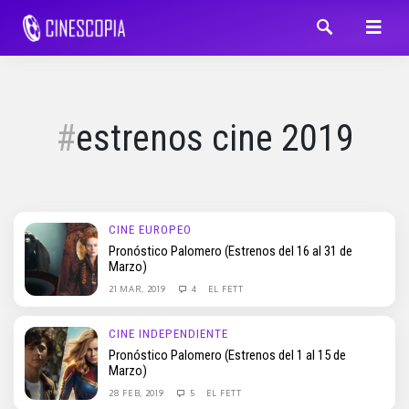
estrenos cine 2019
CINE EUROPEO
Pronóstico Palomero (Estrenos del 16 al 31 de
Marzo)
21 MAR, 2019
4
EL FETT
CINE INDEPENDIENTE
Pronóstico Palomero (Estrenos del 1 al 15 de
Marzo)
28 FEB, 2019
5
EL FETT