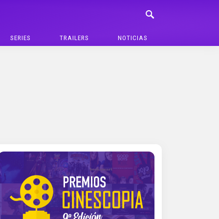
SERIES
TRAILERS
NOTICIAS