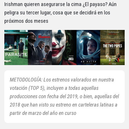
Irishman quieren asegurarse la cima ¿El payaso? Aún
peligra su tercer lugar, cosa que se decidirá en los
próximos dos meses
METODOLOGÍA: Los estrenos valorados en nuestra
votación (TOP 5), incluyen a todas aquellas
producciones con fecha del 2019, o bien, aquellas del
2018 que han visto su estreno en carteleras latinas a
partir de marzo del año en curso