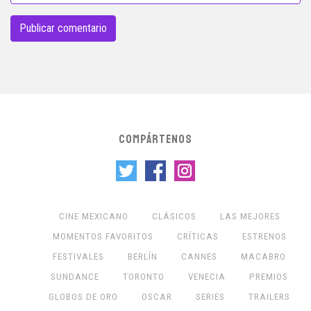
COMPÁRTENOS
CINE MEXICANO
CLÁSICOS
LAS MEJORES
MOMENTOS FAVORITOS
CRÍTICAS
ESTRENOS
FESTIVALES
BERLÍN
CANNES
MACABRO
SUNDANCE
TORONTO
VENECIA
PREMIOS
GLOBOS DE ORO
OSCAR
SERIES
TRAILERS