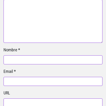
Nombre
*
Email
*
URL