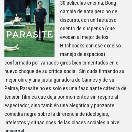
30 películas encima, Bong
cambia de nota pero no de
discurso, con un fastuoso
cuento de suspenso (que
evocan al mejor de los
Hitchcocks con ese excelso
manejo de espacios)
conformado por variados giros bien cimentados en el
nuevo choque de su crítica social. Sin duda firmando su
mejor obra y una justa ganadora de Cannes y de su
Palma, Parasite no es solo es una fascinante cátedra de
tensión fílmica que deja por momentos sin respiro al
espectador, sino también una alegórica y punzante
comedia negra sobre la diferencia de ideologías,
intelectos y situaciones de las clases sociales a nivel
universal.