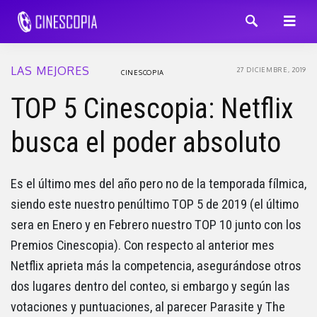
LAS MEJORES
27 DICIEMBRE, 2019
CINESCOPIA
TOP 5 Cinescopia: Netflix
busca el poder absoluto
Es el último mes del año pero no de la temporada fílmica,
siendo este nuestro penúltimo TOP 5 de 2019 (el último
sera en Enero y en Febrero nuestro TOP 10 junto con los
Premios Cinescopia). Con respecto al anterior mes
Netflix aprieta más la competencia, asegurándose otros
dos lugares dentro del conteo, si embargo y según las
votaciones y puntuaciones, al parecer Parasite y The