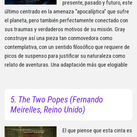
presente, pasado y futuro, este
último centrado en la amenaza “apocalíptica” que sufre
el planeta, pero también perfectamente conectado con
sus traumas y verdaderos motivos de su misión. Gray
construye así una pieza tan conmovedora como
contemplativa, con un sentido filosófico que requiere de
picos de suspenso para justificar su naturaleza como
relato de aventuras. Una adaptación más que elogiable
5. The Two Popes (Fernando
Meirelles, Reino Unido)
El que piense que esta cinta es