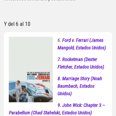
Y del 6 al 10
6.
Ford v. Ferrari (James
Mangold, Estados Unidos)
7. Rocketman (Dexter
Fletcher, Estados Unidos)
8. Marriage Story (Noah
Baumbach, Estados
Unidos)
9. John Wick: Chapter 3 –
Parabellum (Chad Stahelski, Estados Unidos)