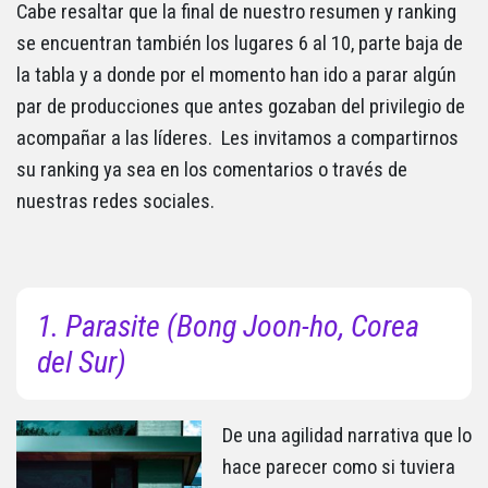
Cabe resaltar que la final de nuestro resumen y ranking
se encuentran también los lugares 6 al 10, parte baja de
la tabla y a donde por el momento han ido a parar algún
par de producciones que antes gozaban del privilegio de
acompañar a las líderes. Les invitamos a compartirnos
su ranking ya sea en los comentarios o través de
nuestras redes sociales.
1. Parasite (Bong Joon-ho, Corea
del Sur)
De una agilidad narrativa que lo
hace parecer como si tuviera