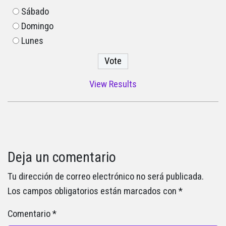
Sábado
Domingo
Lunes
View Results
Deja un comentario
Tu dirección de correo electrónico no será publicada.
Los campos obligatorios están marcados con
*
Comentario
*