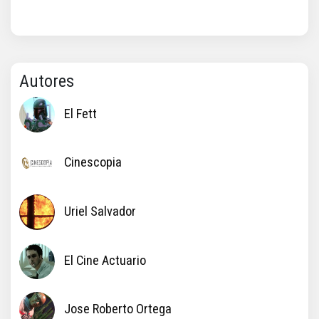
Autores
El Fett
Cinescopia
Uriel Salvador
El Cine Actuario
Jose Roberto Ortega