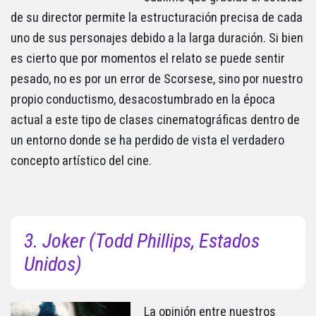
de su director permite la estructuración precisa de cada
uno de sus personajes debido a la larga duración. Si bien
es cierto que por momentos el relato se puede sentir
pesado, no es por un error de Scorsese, sino por nuestro
propio conductismo, desacostumbrado en la época
actual a este tipo de clases cinematográficas dentro de
un entorno donde se ha perdido de vista el verdadero
concepto artístico del cine.
3. Joker (Todd Phillips, Estados
Unidos)
La opinión entre nuestros