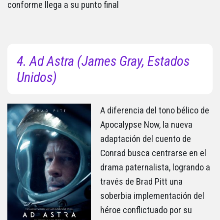
conforme llega a su punto final
4. Ad Astra (James Gray, Estados
Unidos)
A diferencia del tono bélico de
Apocalypse Now, la nueva
adaptación del cuento de
Conrad busca centrarse en el
drama paternalista, logrando a
través de Brad Pitt una
soberbia implementación del
héroe conflictuado por su