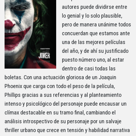
autores puede dividirse entre
lo genial y lo solo plausible,
pero de manera unánime todos
concuerdan que estamos ante
una de las mejores películas
del año, y de ahí su justificado
puesto número uno, al estar
dentro de casi todas las
boletas. Con una actuación gloriosa de un Joaquin
Phoenix que carga con todo el peso de la película,
Phillips gracias a sus referencias y al planteamiento
intenso y psicológico del personaje puede encausar un
clímax destacable en su tramo final, cambiando el
análisis introspectivo de su personaje por un salvaje
thriller urbano que crece en tensión y habilidad narrativa