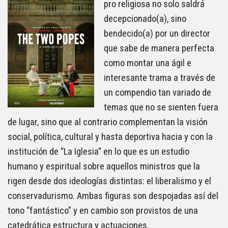
pro religiosa no solo saldrá
decepcionado(a), sino
bendecido(a) por un director
que sabe de manera perfecta
como montar una ágil e
interesante trama a través de
un compendio tan variado de
temas que no se sienten fuera
de lugar, sino que al contrario complementan la visión
social, política, cultural y hasta deportiva hacia y con la
institución de “La Iglesia” en lo que es un estudio
humano y espiritual sobre aquellos ministros que la
rigen desde dos ideologías distintas: el liberalismo y el
conservadurismo. Ambas figuras son despojadas así del
tono “fantástico” y en cambio son provistos de una
catedrática estructura y actuaciones.