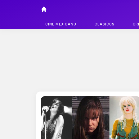
CINE MEXICANO
CLÁSICOS
CR