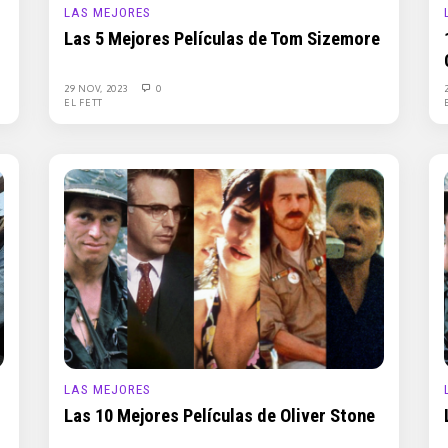
LAS MEJORES
Las 5 Mejores Películas de Tom Sizemore
29 NOV, 2023
0
EL FETT
LAS MEJORES
Las 10 Mejores Películas de Oliver Stone