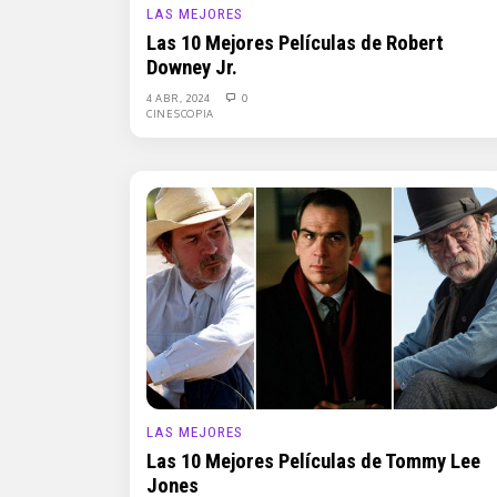
LAS MEJORES
Las 10 Mejores Películas de Robert
Downey Jr.
4 ABR, 2024
0
CINESCOPIA
LAS MEJORES
Las 10 Mejores Películas de Tommy Lee
Jones