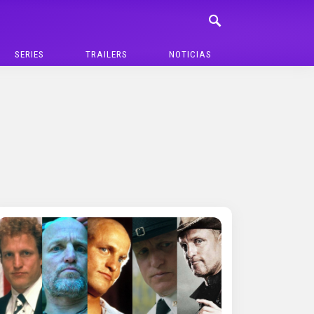
SERIES
TRAILERS
NOTICIAS