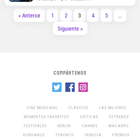
« Anterior
1
2
3
4
5
…
Siguiente »
COMPÁRTENOS
CINE MEXICANO
CLÁSICOS
LAS MEJORES
MOMENTOS FAVORITOS
CRÍTICAS
ESTRENOS
FESTIVALES
BERLÍN
CANNES
MACABRO
SUNDANCE
TORONTO
VENECIA
PREMIOS