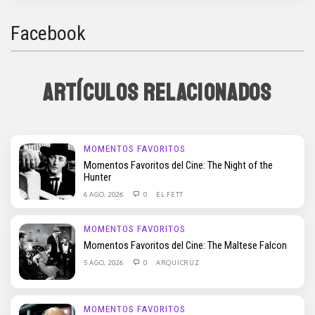
Facebook
ARTÍCULOS RELACIONADOS
MOMENTOS FAVORITOS
Momentos Favoritos del Cine: The Night of the
Hunter
6 AGO, 2026
0
EL FETT
MOMENTOS FAVORITOS
Momentos Favoritos del Cine: The Maltese Falcon
5 AGO, 2026
0
ARQUICRUZ
MOMENTOS FAVORITOS