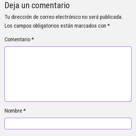
Deja un comentario
Tu dirección de correo electrónico no será publicada.
Los campos obligatorios están marcados con
*
Comentario
*
Nombre
*