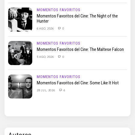
MOMENTOS FAVORITOS
Momentos Favoritos del Cine: The Night of the
Hunter
6 AGO, 2026
0
MOMENTOS FAVORITOS
Momentos Favoritos del Cine: The Maltese Falcon
5 AGO, 2026
0
MOMENTOS FAVORITOS
Momentos Favoritos del Cine: Some Like It Hot
28 JUL, 2026
6