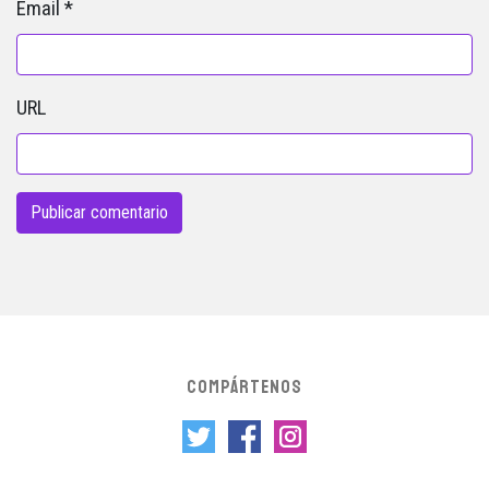
Email
*
URL
COMPÁRTENOS