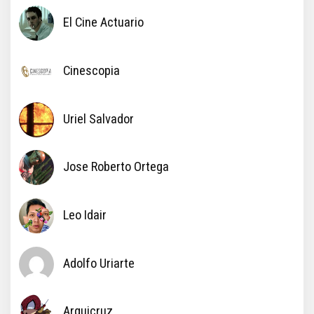
El Cine Actuario
Cinescopia
Uriel Salvador
Jose Roberto Ortega
Leo Idair
Adolfo Uriarte
Arquicruz