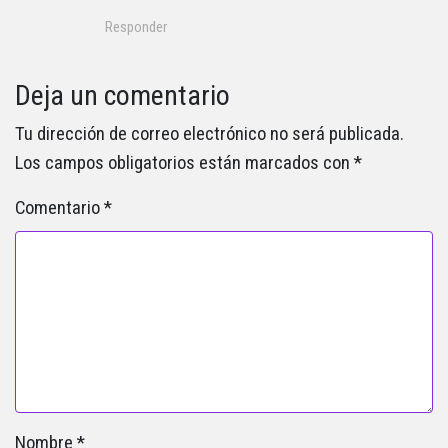
Responder
Deja un comentario
Tu dirección de correo electrónico no será publicada.
Los campos obligatorios están marcados con
*
Comentario
*
Nombre
*