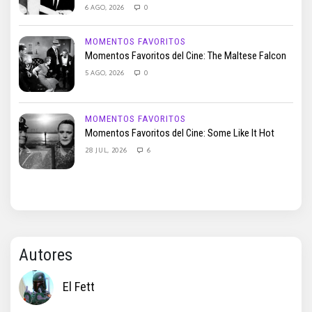
6 AGO, 2026
0
MOMENTOS FAVORITOS
Momentos Favoritos del Cine: The Maltese Falcon
5 AGO, 2026
0
MOMENTOS FAVORITOS
Momentos Favoritos del Cine: Some Like It Hot
28 JUL, 2026
6
Autores
El Fett