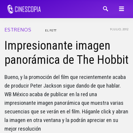
ESTRENOS
9 JULIO, 2012
EL FETT
Impresionante imagen
panorámica de The Hobbit
Bueno, y la promoción del film que recientemente acaba
de producir Peter Jackson sigue dando de que hablar.
WB México acaba de publicar en la red una
impresionante imagen panorámica que muestra varias
secuencias que se verán en el film. Háganle click y abran
la imagen en otra ventana y la podrán apreciar en su
mejor resolución