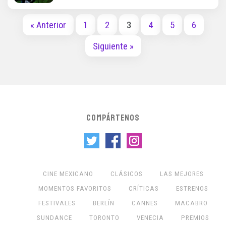
« Anterior
1
2
3
4
5
6
Siguiente »
COMPÁRTENOS
CINE MEXICANO
CLÁSICOS
LAS MEJORES
MOMENTOS FAVORITOS
CRÍTICAS
ESTRENOS
FESTIVALES
BERLÍN
CANNES
MACABRO
SUNDANCE
TORONTO
VENECIA
PREMIOS