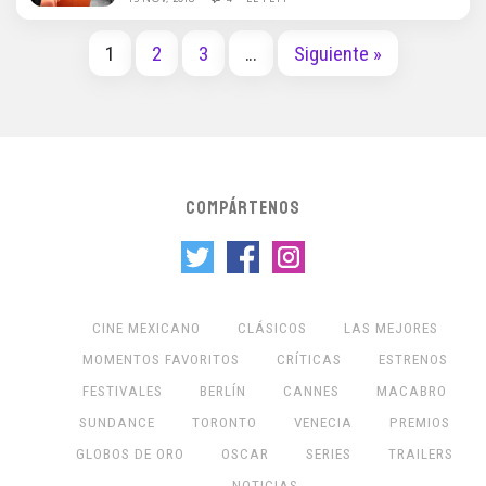
1
2
3
…
Siguiente »
COMPÁRTENOS
CINE MEXICANO
CLÁSICOS
LAS MEJORES
MOMENTOS FAVORITOS
CRÍTICAS
ESTRENOS
FESTIVALES
BERLÍN
CANNES
MACABRO
SUNDANCE
TORONTO
VENECIA
PREMIOS
GLOBOS DE ORO
OSCAR
SERIES
TRAILERS
NOTICIAS