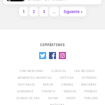
1
2
3
…
Siguiente »
COMPÁRTENOS
CINE MEXICANO
CLÁSICOS
LAS MEJORES
MOMENTOS FAVORITOS
CRÍTICAS
ESTRENOS
FESTIVALES
BERLÍN
CANNES
MACABRO
SUNDANCE
TORONTO
VENECIA
PREMIOS
GLOBOS DE ORO
OSCAR
SERIES
TRAILERS
NOTICIAS