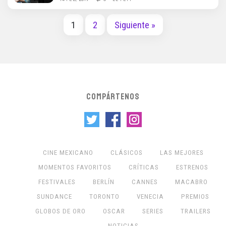
1
2
Siguiente »
COMPÁRTENOS
CINE MEXICANO
CLÁSICOS
LAS MEJORES
MOMENTOS FAVORITOS
CRÍTICAS
ESTRENOS
FESTIVALES
BERLÍN
CANNES
MACABRO
SUNDANCE
TORONTO
VENECIA
PREMIOS
GLOBOS DE ORO
OSCAR
SERIES
TRAILERS
NOTICIAS